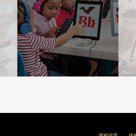
课程设置
体