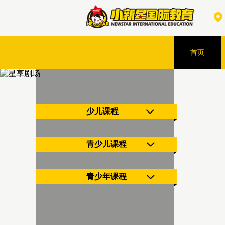
首页
少儿课程
青少儿课程
青少年课程