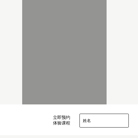
立即预约
体验课程