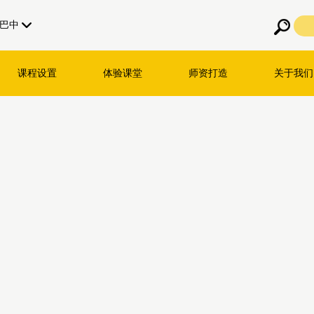
巴中
课程设置
体验课堂
师资打造
关于我们