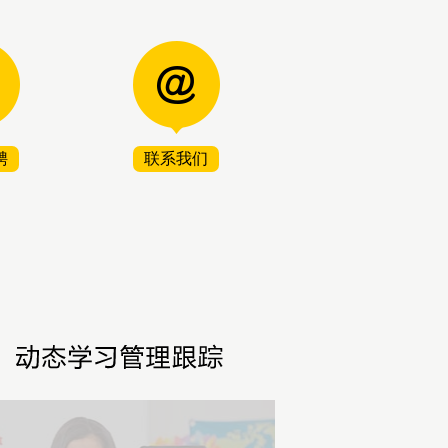
聘
联系我们
1
2