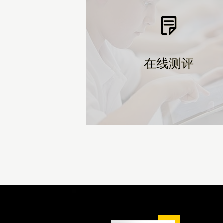
在线测评
在线测评