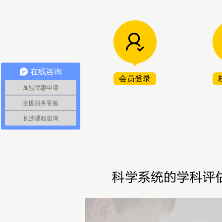
在线咨询
会员登录
加盟优惠申请
全国服务客服
长沙课程咨询