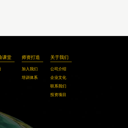
验课堂
师资打造
关于我们
语
加入我们
公司介绍
培训体系
企业文化
联系我们
投资项目