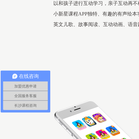
以和孩子进行互动学习，亲子互动再不
小新星课程APP独特、有趣的有声绘
英文儿歌、故事阅读、互动动画、语音
在线咨询
加盟优惠申请
全国服务客服
长沙课程咨询