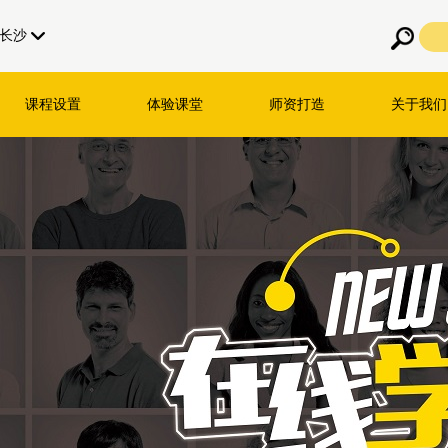
长沙
课程设置
体验课堂
师资打造
关于我们