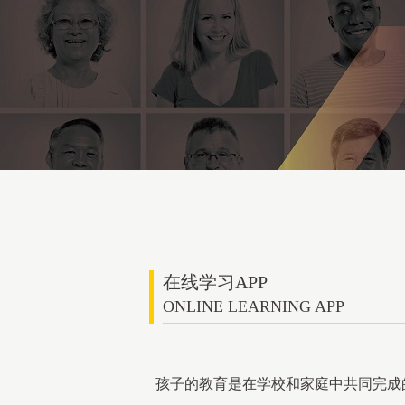
在线学习APP
ONLINE LEARNING APP
孩子的教育是在学校和家庭中共同完成