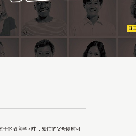
孩子的教育学习中，繁忙的父母随时可