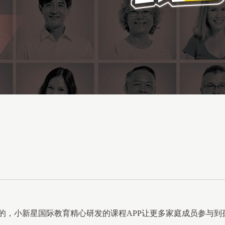
的，小新星国际教育精心研发的课程APP让更多家庭成员参与到