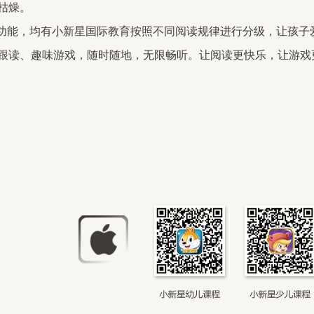
枯燥。
本功能，均有小新星国际教育按照不同阅读规律进行分级，让孩子
跟读、趣味游戏，随时随地，无限畅听。让阅读更快乐，让游戏