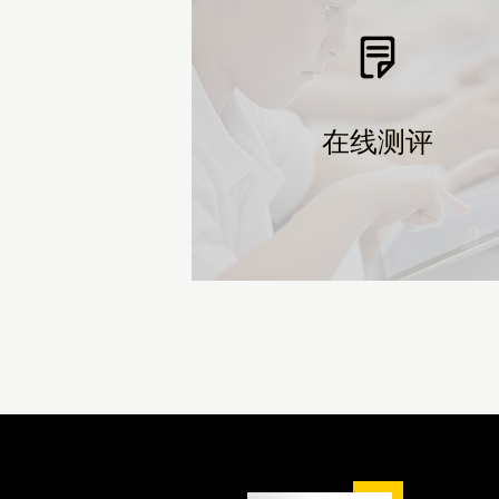
在线测评
在线测评