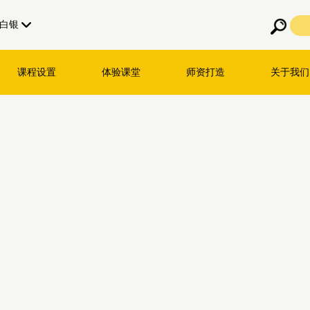
白银
课程设置
体验课堂
师资打造
关于我们