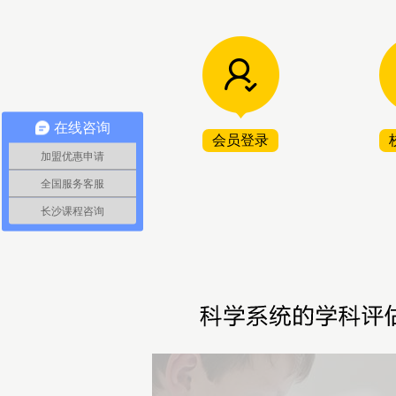
在线咨询
会员登录
加盟优惠申请
全国服务客服
长沙课程咨询