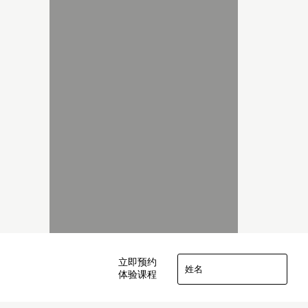
立即预约
体验课程