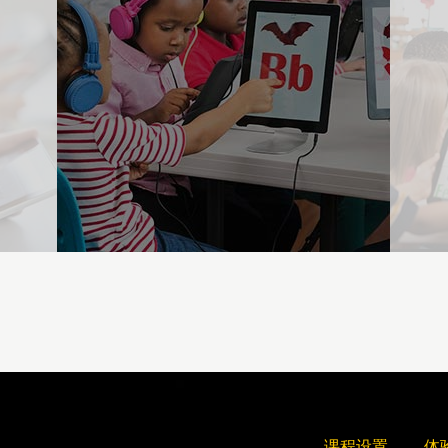
课程设置
体