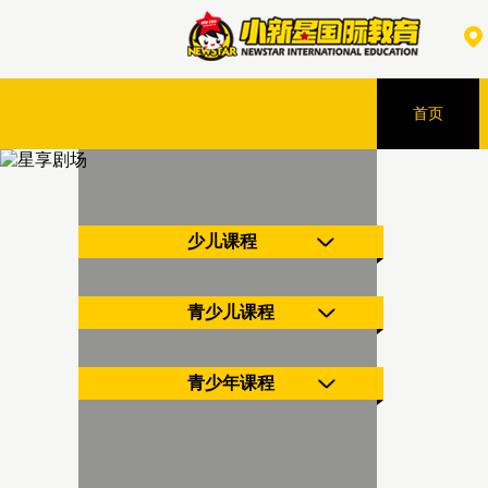
首页
少儿课程
青少儿课程
青少年课程