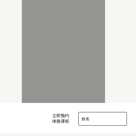
立即预约
体验课程