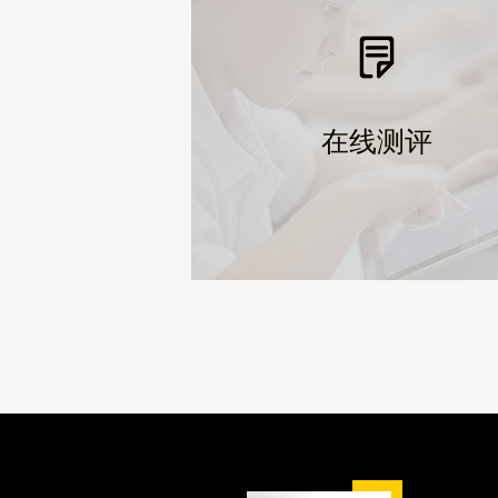
在线测评
在线测评