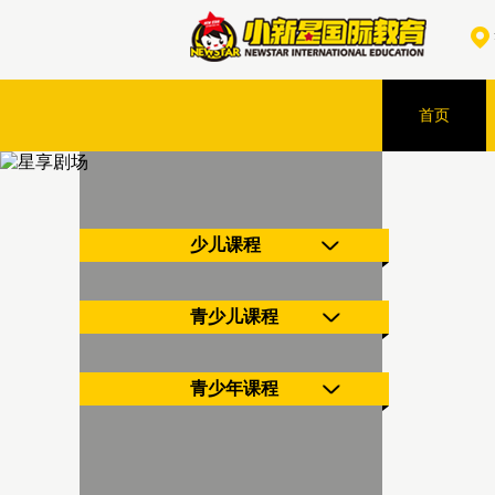
首页
少儿课程
青少儿课程
青少年课程