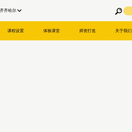
齐齐哈尔
课程设置
体验课堂
师资打造
关于我们