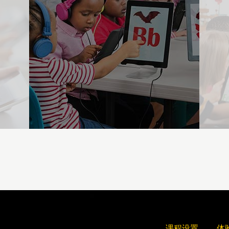
课程设置
体