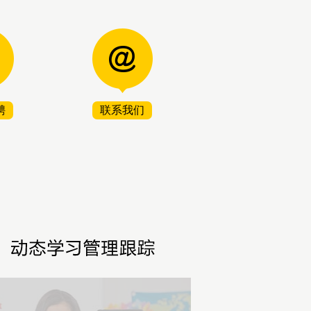
聘
联系我们
1
2