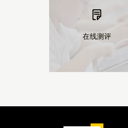
在线测评
在线测评