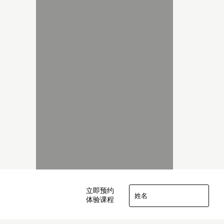
立即预约
体验课程