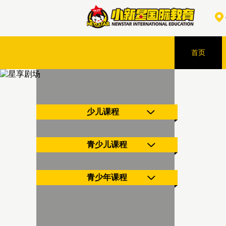
首页
少儿课程
青少儿课程
青少年课程