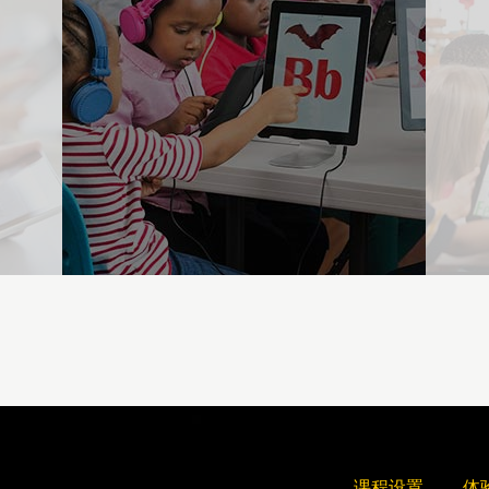
课程设置
体