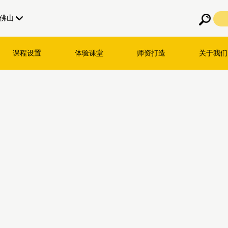
佛山
课程设置
体验课堂
师资打造
关于我们