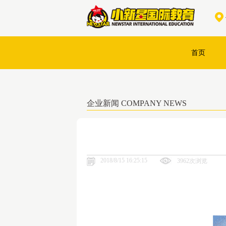
首页
企业新闻 COMPANY NEWS
2018/8/15 16:25:15
3962次浏览