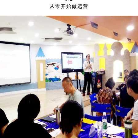
从零开始做运营