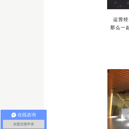
运营经
那么一
在线咨询
加盟优惠申请