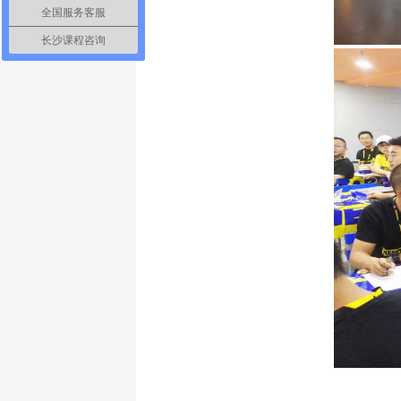
全国服务客服
长沙课程咨询