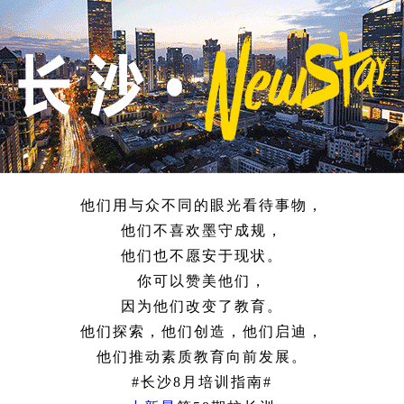
他们用与众不同的眼光看待事物，
他们不喜欢墨守成规，
他们也不愿安于现状。
你可以赞美他们，
因为他们改变了教育。
他们探索，他们创造，他们启迪，
他们推动素质教育向前发展。
#长沙8月培训指南#