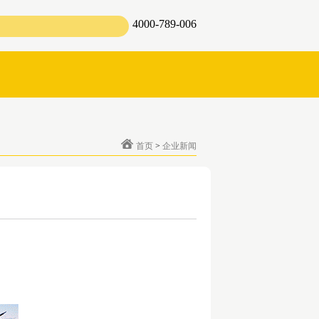
4000-789-006
首页
>
企业新闻