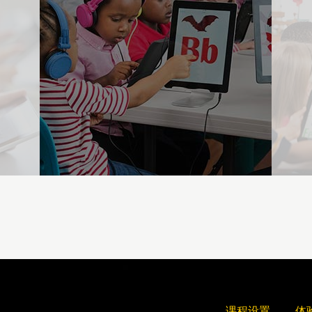
课程设置
体