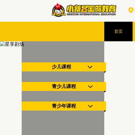
首页
少儿课程
青少儿课程
青少年课程