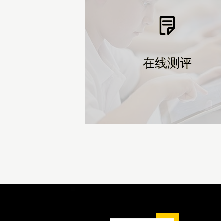
在线测评
在线测评