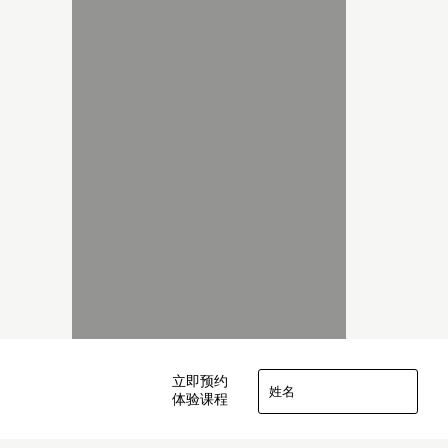
立即预约
体验课程