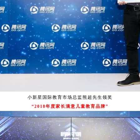
小新星国际教育市场总监熊超先生领奖
“2018年度家长满意儿童教育品牌”