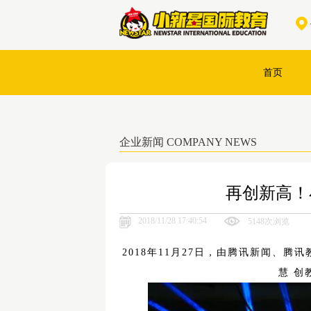
首页
企业新闻 COMPANY NEWS
再创新高！
2018/11/28 17:40:54
5148次浏览
2018年11月27日，由腾讯新闻、
慧 创