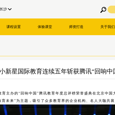
长沙
课程设置
体验课堂
师资打造
关于我们
小新星国际教育连续五年斩获腾讯“回响中
腾讯教育主办的“回响中国”腾讯教育年度总评榜荣誉盛典在北京中
教育未来”为主题，吸引了众多教育界的企业机构、名人大咖共