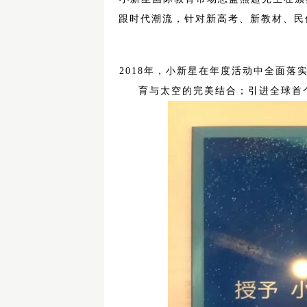
跟时代潮流，针对新高考、新教材、民
2018年，小新星在年度活动中全面
育与太空的完美结合；引进全球首个