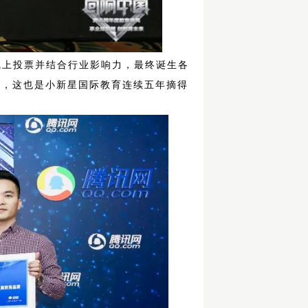
线上投票并结合行业影响力，最终诞生各
荣誉，这也是小新星国际教育连续五年摘得