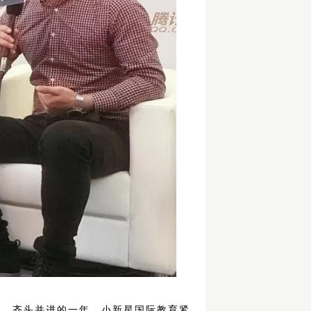
合、齐头并进的一年。小新星国际教育紧