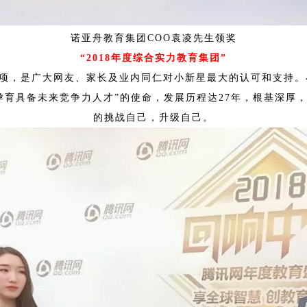
诺亚舟教育集团COO袁凌先生领奖
“2018年度综合实力教育集团”
奖项，是广大网友、家长及业内同仁对小新星最大的认可和支持。小
孕育具备未来竞争力人才”的使命，发展历程达27年，根基深厚
的挑战自己，升级自己。