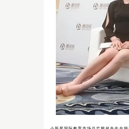
小新星国际教育市场总监熊超先生在颁