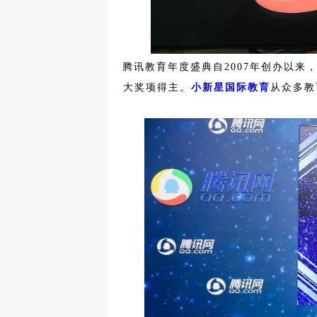
腾讯教育年度盛典自2007年创办以
大奖项得主。
小新星国际教育
从众多教