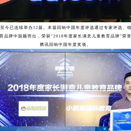
来，至今已连续举办12届。本届回响中国年度评选通过专家评选、
育品牌中脱颖而出，荣获“2018年度家长满意儿童教育品牌”
腾讯回响中国年度奖项。