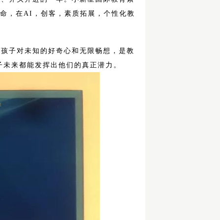
命，在AI，创客，素质拓展，个性化教
发孩子对未知的好奇心和无限畅想，是教
孩子未来都能发挥出他们的真正潜力。