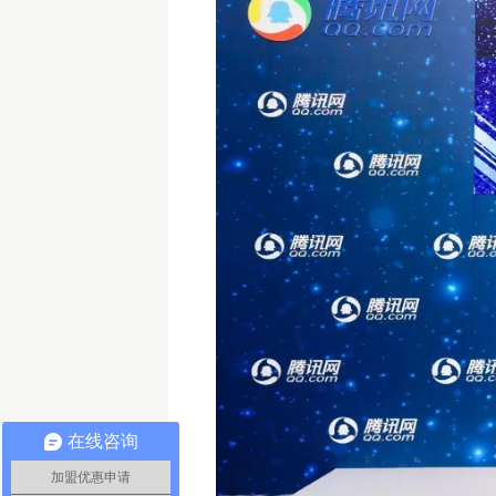
在线咨询
加盟优惠申请