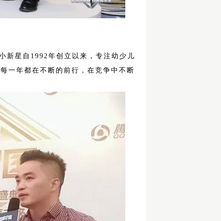
新星自1992年创立以来，专注幼少儿
，每一年都在不断的前行，在竞争中不断