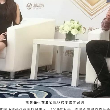
熊超先生在颁奖现场接受媒体采访
奖现场接受媒体采访时表示，2018年对于小新星而言是交流融